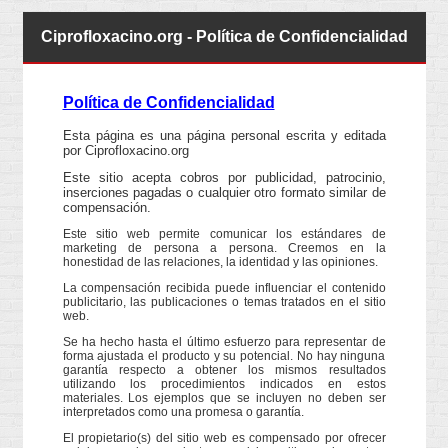
Ciprofloxacino.org - Política de Confidencialidad
Política de Confidencialidad
Esta página es una página personal escrita y editada
por Ciprofloxacino.org
Este sitio acepta cobros por publicidad, patrocinio,
inserciones pagadas o cualquier otro formato similar de
compensación.
Este sitio web permite comunicar los estándares de
marketing de persona a persona. Creemos en la
honestidad de las relaciones, la identidad y las opiniones.
La compensación recibida puede influenciar el contenido
publicitario, las publicaciones o temas tratados en el sitio
web.
Se ha hecho hasta el último esfuerzo para representar de
forma ajustada el producto y su potencial. No hay ninguna
garantía respecto a obtener los mismos resultados
utilizando los procedimientos indicados en estos
materiales. Los ejemplos que se incluyen no deben ser
interpretados como una promesa o garantía.
El propietario(s) del sitio web es compensado por ofrecer