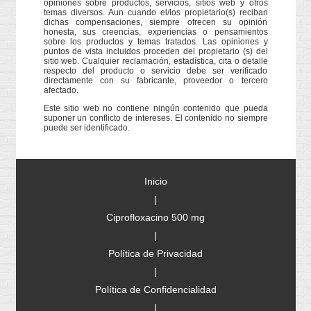
opiniones sobre productos, servicios, sitios web y otros
temas diversos. Aun cuando el/los propietario(s) reciban
dichas compensaciones, siempre ofrecen su opinión
honesta, sus creencias, experiencias o pensamientos
sobre los productos y temas tratados. Las opiniones y
puntos de vista incluidos proceden del propietario (s) del
sitio web. Cualquier reclamación, estadística, cita o detalle
respecto del producto o servicio debe ser verificado
directamente con su fabricante, proveedor o tercero
afectado.
Este sitio web no contiene ningún contenido que pueda
suponer un conflicto de intereses. El contenido no siempre
puede ser identificado.
Inicio
|
Ciprofloxacino 500 mg
|
Política de Privacidad
|
Política de Confidencialidad
|